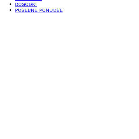
DOGODKI
POSEBNE PONUDBE