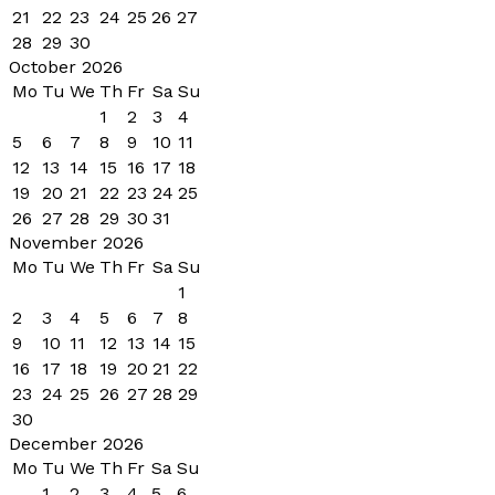
21
22
23
24
25
26
27
28
29
30
October 2026
Mo
Tu
We
Th
Fr
Sa
Su
1
2
3
4
5
6
7
8
9
10
11
12
13
14
15
16
17
18
19
20
21
22
23
24
25
26
27
28
29
30
31
November 2026
Mo
Tu
We
Th
Fr
Sa
Su
1
2
3
4
5
6
7
8
9
10
11
12
13
14
15
16
17
18
19
20
21
22
23
24
25
26
27
28
29
30
December 2026
Mo
Tu
We
Th
Fr
Sa
Su
1
2
3
4
5
6