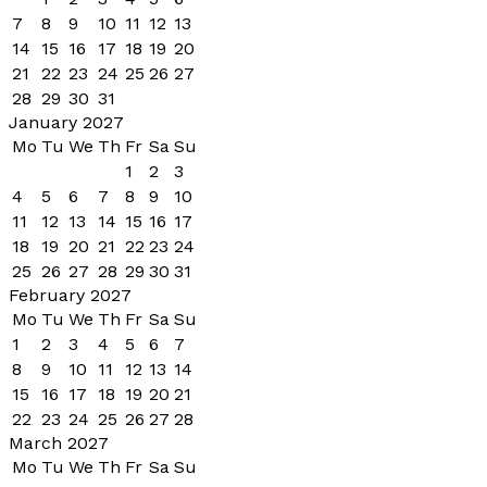
7
8
9
10
11
12
13
14
15
16
17
18
19
20
21
22
23
24
25
26
27
28
29
30
31
January 2027
Mo
Tu
We
Th
Fr
Sa
Su
1
2
3
4
5
6
7
8
9
10
11
12
13
14
15
16
17
18
19
20
21
22
23
24
25
26
27
28
29
30
31
February 2027
Mo
Tu
We
Th
Fr
Sa
Su
1
2
3
4
5
6
7
8
9
10
11
12
13
14
15
16
17
18
19
20
21
22
23
24
25
26
27
28
March 2027
Mo
Tu
We
Th
Fr
Sa
Su