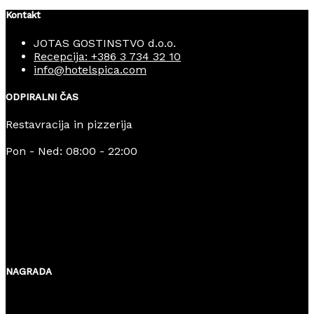
Kontakt
JOTAS GOSTINSTVO d.o.o.
Recepcija: +386 3 734 32 10
info@hotelspica.com
ODPIRALNI ČAS
Restavracija in pizzerija
Pon - Ned: 08:00 - 22:00
NAGRADA