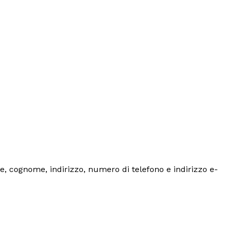
e, cognome, indirizzo, numero di telefono e indirizzo e-