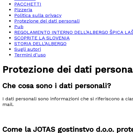
PACCHETTI
Pizzeria
Politica sulla privacy
Protezione dei dati personali
Pub
REGOLAMENTO INTERNO DELL’ALBERGO ŠPICA LA
SCOPRITE LA SLOVENIA
STORIA DELL’ALBERGO
Sugli autori
Termini d’uso
Protezione dei dati persona
Che cosa sono i dati personali?
I dati personali sono informazioni che si riferiscono a c
mail.
Come la JOTAS gostinstvo d.o.o. prote