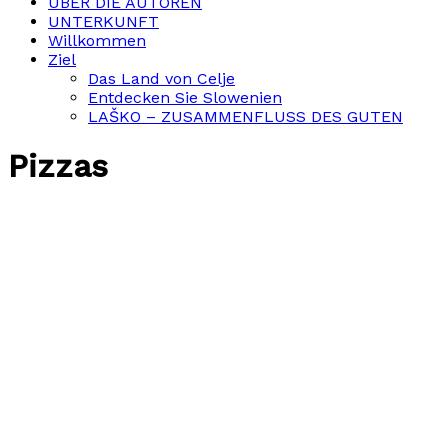
ÜBER DIE AUTOREN
UNTERKUNFT
Willkommen
Ziel
Das Land von Celje
Entdecken Sie Slowenien
LAŠKO – ZUSAMMENFLUSS DES GUTEN
Pizzas