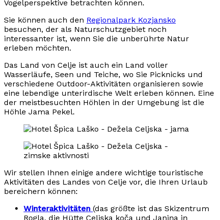
Vogelperspektive betrachten können.
Sie können auch den
Regionalpark Kozjansko
besuchen, der als Naturschutzgebiet noch
interessanter ist, wenn Sie die unberührte Natur
erleben möchten.
Das Land von Celje ist auch ein Land voller
Wasserläufe, Seen und Teiche, wo Sie Picknicks und
verschiedene Outdoor-Aktivitäten organisieren sowie
eine lebendige unterirdische Welt erleben können. Eine
der meistbesuchten Höhlen in der Umgebung ist die
Höhle Jama Pekel.
Wir stellen Ihnen einige andere wichtige touristische
Aktivitäten des Landes von Celje vor, die Ihren Urlaub
bereichern können:
Winteraktivitäten
(das größte ist das Skizentrum
Rogla, die Hütte Celjska koča und Janina in